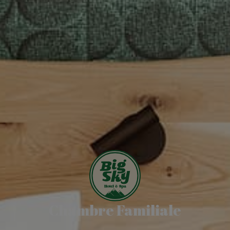
Chambre Familiale