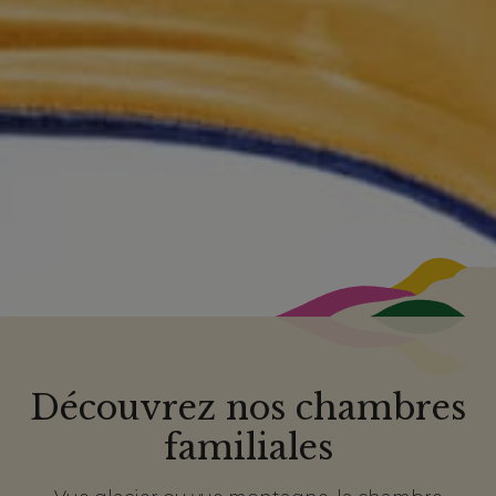
Découvrez nos chambres
familiales