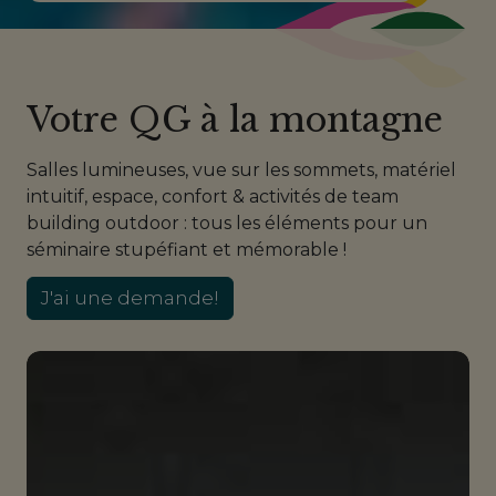
Votre QG à la montagne
Salles lumineuses, vue sur les sommets, matériel
intuitif, espace, confort & activités de team
building outdoor : tous les éléments pour un
séminaire stupéfiant et mémorable !
J'ai une demande!