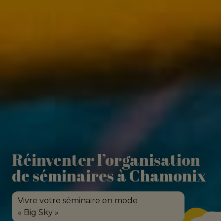
Réinventer l’organisation
de séminaires à Chamonix
Vivre votre séminaire en mode
« Big Sky »