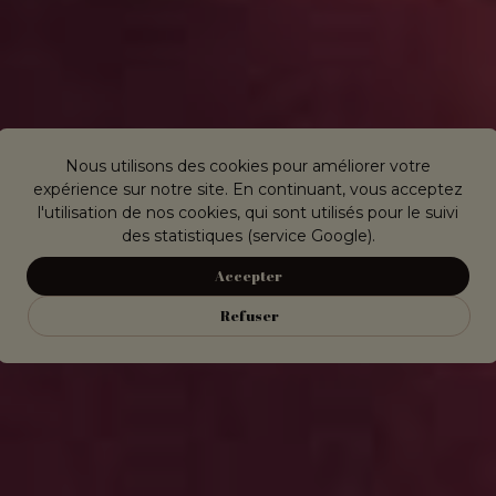
Nous utilisons des cookies pour améliorer votre
expérience sur notre site. En continuant, vous acceptez
l'utilisation de nos cookies, qui sont utilisés pour le suivi
des statistiques (service Google).
Accepter
Refuser