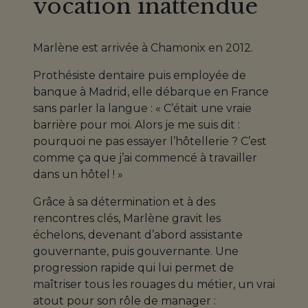
vocation inattendue
Marlène est arrivée à Chamonix en 2012.
Prothésiste dentaire puis employée de
banque à Madrid, elle débarque en France
sans parler la langue : « C’était une vraie
barrière pour moi. Alors je me suis dit :
pourquoi ne pas essayer l’hôtellerie ? C’est
comme ça que j’ai commencé à travailler
dans un hôtel ! »
Grâce à sa détermination et à des
rencontres clés, Marlène gravit les
échelons, devenant d’abord assistante
gouvernante, puis gouvernante. Une
progression rapide qui lui permet de
maîtriser tous les rouages du métier, un vrai
atout pour son rôle de manager :