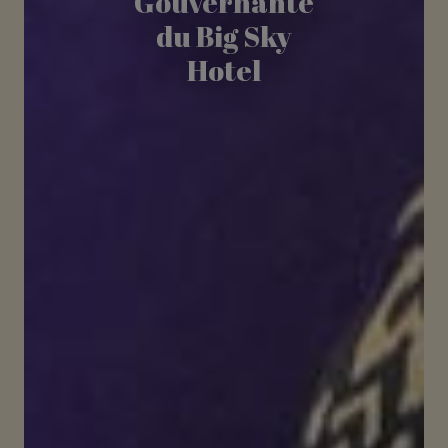
Gouvernante
du Big Sky
Hotel