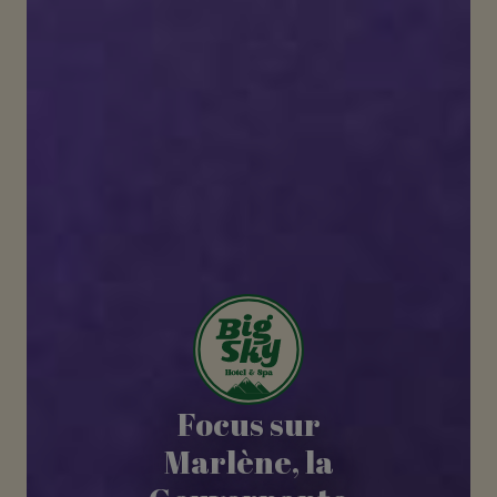
Focus sur
Marlène, la