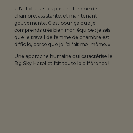
« J’ai fait tous les postes : femme de
chambre, assistante, et maintenant
gouvernante. C’est pour ça que je
comprends très bien mon équipe : je sais
que le travail de femme de chambre est
difficile, parce que je l’ai fait moi-même. »
Une approche humaine qui caractérise le
Big Sky Hotel et fait toute la différence !