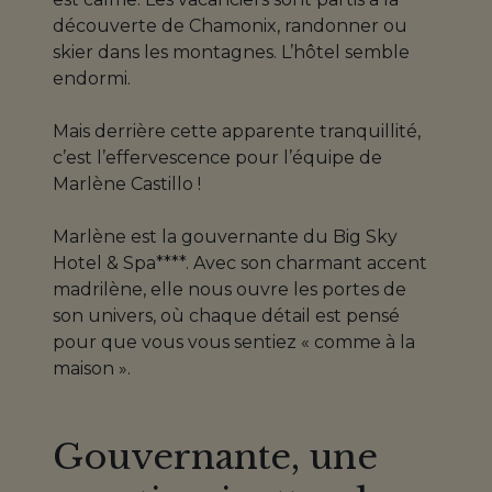
découverte de Chamonix, randonner ou
skier dans les montagnes. L’hôtel semble
endormi.
Mais derrière cette apparente tranquillité,
c’est l’effervescence pour l’équipe de
Marlène Castillo !
Marlène est la gouvernante du Big Sky
Hotel & Spa****. Avec son charmant accent
madrilène, elle nous ouvre les portes de
son univers, où chaque détail est pensé
pour que vous vous sentiez « comme à la
maison ».
Gouvernante, une