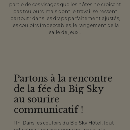
partie de ces visages que les hôtes ne croisent
pas toujours, mais dont le travail se ressent
partout : dans les draps parfaitement ajustés,
les couloirs impeccables, le rangement de la
salle de jeux...
Partons à la rencontre
de la fée du Big Sky
au sourire
communicatif !
11h. Dans les couloirs du Big Sky Hôtel, tout
est calme. Les vacanciers sont partis à la