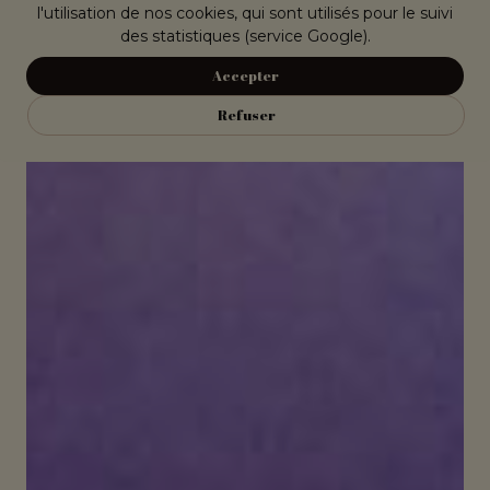
l'utilisation de nos cookies, qui sont utilisés pour le suivi
des statistiques (service Google).
Accepter
Refuser